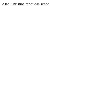
Also Khristina fändt das schön.